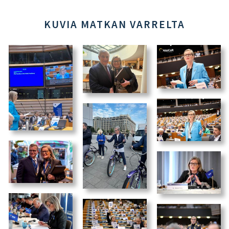
KUVIA MATKAN VARRELTA