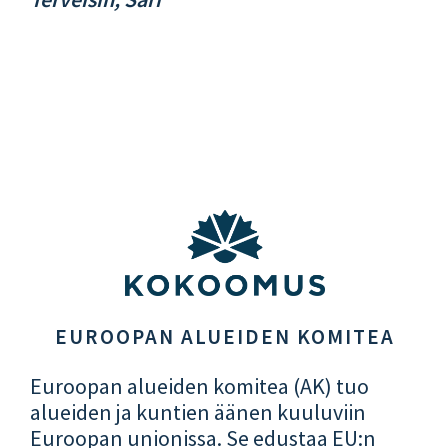
EUROOPAN ALUEIDEN KOMITEA
Euroopan alueiden komitea (AK) tuo
alueiden ja kuntien äänen kuuluviin
Euroopan unionissa. Se edustaa EU:n