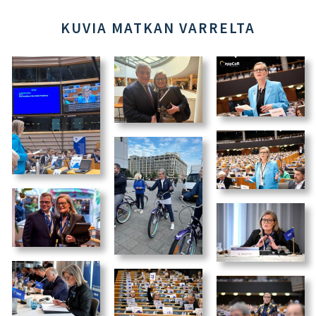
KUVIA MATKAN VARRELTA