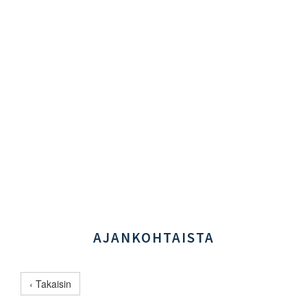
AJANKOHTAISTA
‹ Takaisin