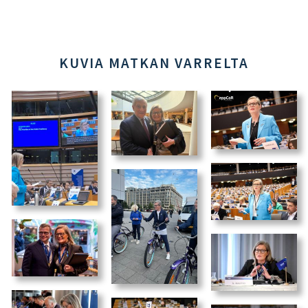
KUVIA MATKAN VARRELTA