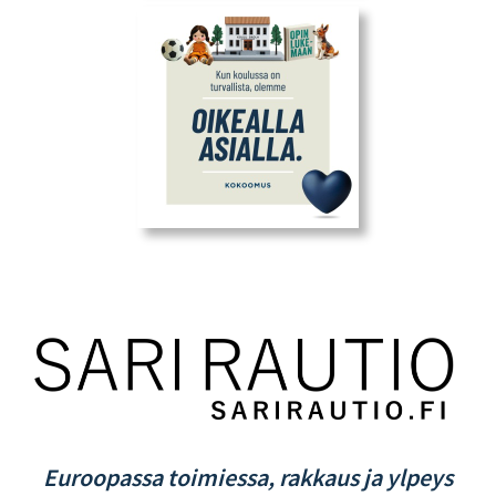
Euroopassa toimiessa, rakkaus ja ylpeys