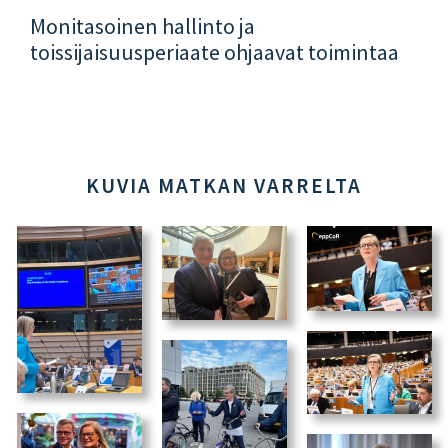
Monitasoinen hallinto ja
toissijaisuusperiaate ohjaavat toimintaa
KUVIA MATKAN VARRELTA