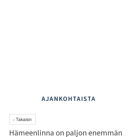
AJANKOHTAISTA
‹ Takaisin
Hämeenlinna on paljon enemmän