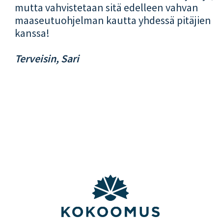
mutta vahvistetaan sitä edelleen vahvan
maaseutuohjelman kautta yhdessä pitäjien
kanssa!
Terveisin, Sari